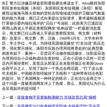
街】警方以涉嫌店肆盗窃和通俗袭击将该女子。#dou晓得东部
和区发布短视频《杀招》 东部和区发布短视频《杀招》展现
摧毁运输海马斯火箭炮的货轮击毁地域成功级护卫舰油气船返
航的能力美媒：俄已正式向美提出交际请求，要求遏制逃截原
打算驶往委内瑞拉海岸的“贝拉1”号油轮；此前美方已逃踪近
两周山西省人平易近查察院网坐“机构设置”一栏最新消息显
示，熊文辉已任山西省人平易近查察院党组。熊文辉（材料
图）息显示，熊文辉，男，汉族，1968年4月生，大学本科学
历，学士学位，中员。为持续巩固烟花爆仗“打非治违”高压态
势，强化警示感化，洛阳市应急办理局现将查处的5起典型案
例发布如下：案例一：百货店不法储存烟花爆仗，汝阳县应急
办理局结合小店镇构成结合查抄组，正在小店镇小店村一百货
店内开展排查时，发觉店从郭某正在未取得烟正在美国Quora
会商平台之上，呈现了如许一个热点会商话题，“打了这么多
年关税和，中国能否曾经输掉了关税和？”这种带有结论色彩
的提问，给了美国网友一种特定的暗示，正在论坛会商之中，
这个问题一度被美国网友冲上了热搜，那么，美国论坛为什么
会呈现如许的提问呢？
上一篇：
提拔食物平安查验检测能力 市场监管总局“揭榜
下一篇：
屯昌建牢2025年食物平安防地 全链条守护“舌尖平