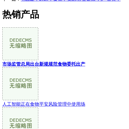
热销产品
市场监管总局出台新规规范食物委托出产
人工智能正在食物平安风险管理中使用场