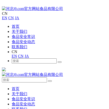
CN
EN
CN
JA
首页
关于我们
食品安全常识
食品安全动态
联系我们
CN
EN
CN
JA
首页
关于我们
食品安全常识
食品安全动态