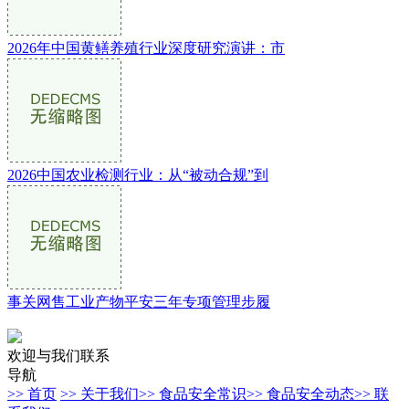
2026年中国黄鳝养殖行业深度研究演讲：市
2026中国农业检测行业：从“被动合规”到
事关网售工业产物平安三年专项管理步履
欢迎与我们联系
导航
>> 首页
>> 关于我们
>> 食品安全常识
>> 食品安全动态
>> 联