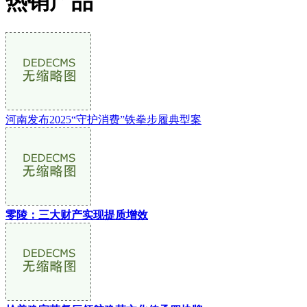
热销产品
河南发布2025“守护消费”铁拳步履典型案
零陵：三大财产实现提质增效