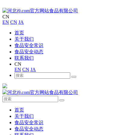
CN
EN
CN
JA
首页
关于我们
食品安全常识
食品安全动态
联系我们
CN
EN
CN
JA
首页
关于我们
食品安全常识
食品安全动态