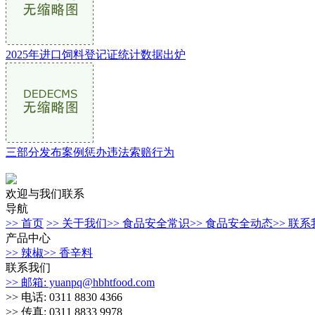
2025年进口饲料登记证统计数据出炉
三部分发布案例惩办违法索赔行为
欢迎与我们联系
导航
>> 首页
>> 关于我们
>> 食品安全常识
>> 食品安全动态
>> 联
产品中心
>> 辣椒
>> 香辛料
联系我们
>> 邮箱: yuanpq@hbhtfood.com
>> 电话: 0311 8830 4366
>> 传真: 0311 8833 9978