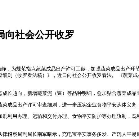
局向社会公开收罗
动静，为规范指点蔬菜成品出产许可工做，加强蔬菜成品出产环
查细则（收罗看法稿）》，近日向社会公开收罗看法。 《蔬菜成
成长趋向，新增蔬菜泥（酱）等品种明细，愈加贴合蔬菜成品
成品出产许可审查细则，进一步压实企业食物平安从体义务，
剂利用办理、运输和交付办理、食物平安防护等办理轨制，既利
局法律稽察局副局长南军暗示，充电宝平安事务多发、严沉人平易