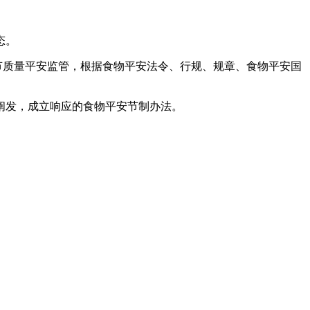
态。
节质量平安监管，根据食物平安法令、行规、规章、食物平安国
阐发，成立响应的食物平安节制办法。