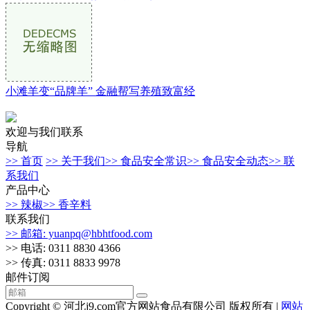
小滩羊变“品牌羊” 金融帮写养殖致富经
欢迎与我们联系
导航
>> 首页
>> 关于我们
>> 食品安全常识
>> 食品安全动态
>> 联
系我们
产品中心
>> 辣椒
>> 香辛料
联系我们
>> 邮箱: yuanpq@hbhtfood.com
>> 电话: 0311 8830 4366
>> 传真: 0311 8833 9978
邮件订阅
Copyright © 河北j9.com官方网站食品有限公司 版权所有 |
网站