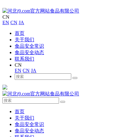
CN
EN
CN
JA
首页
关于我们
食品安全常识
食品安全动态
联系我们
CN
EN
CN
JA
首页
关于我们
食品安全常识
食品安全动态