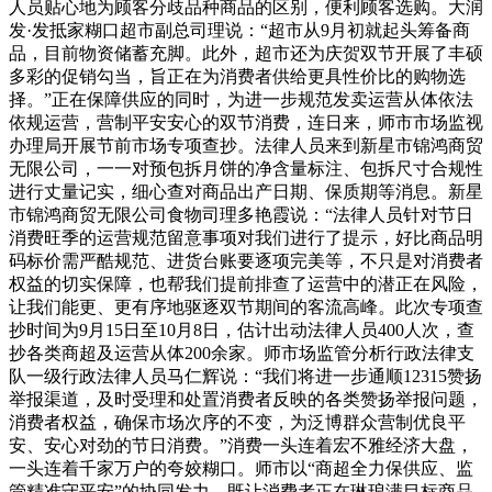
人员贴心地为顾客分歧品种商品的区别，便利顾客选购。大润
发·发抵家糊口超市副总司理说：“超市从9月初就起头筹备商
品，目前物资储蓄充脚。此外，超市还为庆贺双节开展了丰硕
多彩的促销勾当，旨正在为消费者供给更具性价比的购物选
择。”正在保障供应的同时，为进一步规范发卖运营从体依法
依规运营，营制平安安心的双节消费，连日来，师市市场监视
办理局开展节前市场专项查抄。法律人员来到新星市锦鸿商贸
无限公司，一一对预包拆月饼的净含量标注、包拆尺寸合规性
进行丈量记实，细心查对商品出产日期、保质期等消息。新星
市锦鸿商贸无限公司食物司理多艳霞说：“法律人员针对节日
消费旺季的运营规范留意事项对我们进行了提示，好比商品明
码标价需严酷规范、进货台账要逐项完美等，不只是对消费者
权益的切实保障，也帮我们提前排查了运营中的潜正在风险，
让我们能更、更有序地驱逐双节期间的客流高峰。此次专项查
抄时间为9月15日至10月8日，估计出动法律人员400人次，查
抄各类商超及运营从体200余家。师市场监管分析行政法律支
队一级行政法律人员马仁辉说：“我们将进一步通顺12315赞扬
举报渠道，及时受理和处置消费者反映的各类赞扬举报问题，
消费者权益，确保市场次序的不变，为泛博群众营制优良平
安、安心对劲的节日消费。”消费一头连着宏不雅经济大盘，
一头连着千家万户的夸姣糊口。师市以“商超全力保供应、监
管精准守平安”的协同发力，既让消费者正在琳琅满目标商品