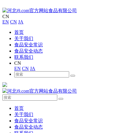
CN
EN
CN
JA
首页
关于我们
食品安全常识
食品安全动态
联系我们
CN
EN
CN
JA
首页
关于我们
食品安全常识
食品安全动态