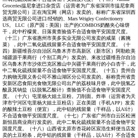
Groceries揾尼拿进口杂货店（运营者为广东省深圳市揾尼拿商
贸无限公司）正在淘宝网（网店）发卖的、标称广东省深圳西
选商贸无限公司进口/经销的、Mars Wrigley Confectionery
US。 LLC（原产国：美国）出产的COMBOS奶酪夹心味饼
干，此中柠檬黄、日落黄查验值不合适食物平安国度尺度。
（十三）广东省惠州市美多实业无限公司发卖的咸菜（酱腌
菜），此中二氧化硫残留量不合适食物平安国度尺度。（十
四）新疆维吾尔自治区乌鲁木齐市高新区（新市区）阿勒欧美
域疆源干果商行（个别工商户）发卖的、来改过疆维吾尔自治
区乌鲁木齐市沙依巴克区雅山中兴疆干果商行的小白杏干，此
中二氧化硫残留量不合适食物平安国度尺度。（十五）贵州合
力购物无限义务公司不雅山湖区分公司发卖的、标称贵州省贵
安新区恋食阳光食物无限公司出产的荔枝味月饼，此中脱氢乙
酸及其钠盐（以脱氢乙酸计）查验值不合适食物平安国度尺
度。（十六）屯里杨大姐土豆粉。刀削面。炸串（运营者为天
津市宁河区屯里杨大姐土豆粉店）正在美团（手机APP）发卖
的酸辣土豆粉（便宜），此中铝的残留量（干样品，以Al计）
不合适食物平安国度尺度。（十七）广东省广州市白云区松洲
新恒昌商业商行发卖的、此中二氧化硫残留量不合适食物平安
国度尺度。（十八）山西省太原市杏花岭区宸浩生鲜便当店发
卖的土豆粉条，此中铝的残留量（干样品，以Al计）不合适食