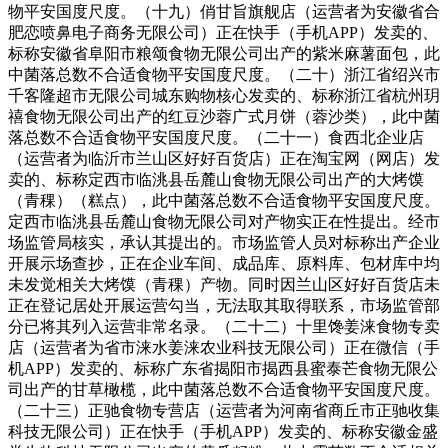
物平安国度尺度。（十九）俏甘旨旗舰店（运营者为安徽省合
肥恋喷鼻电子商务无限公司）正在快手（手机APP）发卖的、
标称安徽省阜阳市粮颂食物无限公司出产的紫米麻薯面包，此
中菌落总数不合适食物平安国度尺度。（二十）浙江省绍兴市
千客隆超市无限公司城东购物核心发卖的、标称浙江省杭州玥
禧食物无限公司出产的红豆沙蓉广式月饼（蓉沙类），此中菌
落总数不合适食物平安国度尺度。（二十一）食西北企业店
（运营者为临沂市兰山区好好百货店）正在淘宝网（网店）发
卖的、标称定西市临洮县岳麓山食物无限公司出产的大烤馍
（青稞）（糕点），此中菌落总数不合适食物平安国度尺度。
定西市临洮县岳麓山食物无限公司对产物实正在性提出。经市
场监管局核实，承认其提出的。市场监管人员对标称出产企业
开展示场查抄，正在企业车间、成品库、原料库、包材库中均
未发觉相关大烤馍（青稞）产物。同时因兰山区好好百货店未
正在登记居处开展运营勾当，无法取其取得联系，市场监管部
分已将其列入运营非常名录。（二十二）十里馋姜涞食物专卖
店（运营者为省市涞水姜涞农业科技无限公司）正在微信（手
机APP）发卖的、标称广东省揭阳市揭西县蜜泰芒食物无限公
司出产的甘草橄榄，此中菌落总数不合适食物平安国度尺度。
（二十三）正驰食物专营店（运营者为河南省商丘市正驰收集
科技无限公司）正在快手（手机APP）发卖的、标称安徽金盛