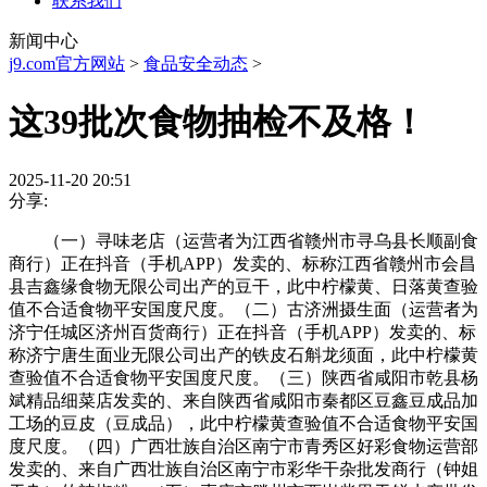
联系我们
新闻中心
j9.com官方网站
>
食品安全动态
>
这39批次食物抽检不及格！
2025-11-20 20:51
分享:
（一）寻味老店（运营者为江西省赣州市寻乌县长顺副食
商行）正在抖音（手机APP）发卖的、标称江西省赣州市会昌
县吉鑫缘食物无限公司出产的豆干，此中柠檬黄、日落黄查验
值不合适食物平安国度尺度。（二）古济洲摄生面（运营者为
济宁任城区济州百货商行）正在抖音（手机APP）发卖的、标
称济宁唐生面业无限公司出产的铁皮石斛龙须面，此中柠檬黄
查验值不合适食物平安国度尺度。（三）陕西省咸阳市乾县杨
斌精品细菜店发卖的、来自陕西省咸阳市秦都区豆鑫豆成品加
工场的豆皮（豆成品），此中柠檬黄查验值不合适食物平安国
度尺度。（四）广西壮族自治区南宁市青秀区好彩食物运营部
发卖的、来自广西壮族自治区南宁市彩华干杂批发商行（钟姐