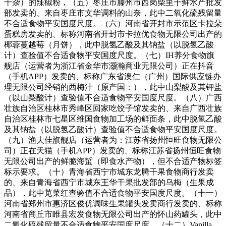
干杂）的辣椒粉，（五）枣庄市滕州市西岗柴里干鲜水产批发
部发卖的、来自枣庄市文华调料的山奈，此中二氧化硫残留量
不合适食物平安国度尺度。（六）河南省开封市示范区卡拉朵
蛋糕房发卖的、标称河南省开封市卡拉优食物无限公司出产的
椰蓉蔓越莓（月饼），此中脱氢乙酸及其钠盐（以脱氢乙酸
计）查验值不合适食物平安国度尺度。（七）IH养分食物旗
舰店（运营者为浙江省金华市灏瀚商业无限公司）正在抖音
（手机APP）发卖的、标称广东省澳仁（广州）国际供应链办
理无限公司经销的西梅汁（原产国：），此中山梨酸及其钾盐
（以山梨酸计）查验值不合适食物平安国度尺度。（八）广西
壮族自治区桂林市秀峰区回家吃饺子馆发卖的、来自广西壮族
自治区桂林市七星区维国食物加工场的鲜面条，此中脱氢乙酸
及其钠盐（以脱氢乙酸计）查验值不合适食物平安国度尺度。
（九）渔夫佳旗舰店（运营者为：江苏省扬州恒旺食物无限公
司）正在天猫（手机APP）发卖的、标称江苏省扬州恒旺食物
无限公司出产的鲜脆海蜇（即食水产物），但不合适产物标签
标示要求。（十）青海省西宁市城东龙腾干果食物商行发卖
的、来自青海省西宁市城东王华干果批发部的乌梅（生果成
品），此中苋菜红查验值不合适食物平安国度尺度。（十一）
河南省郑州市惠济区俊优调味生果罐头发卖商行发卖的、标称
河南省商丘市睢县宏发食物无限公司出产的怀山药罐头，此中
二氧化硫残留量不合适食物平安国度尺度。（十二）Vanilla