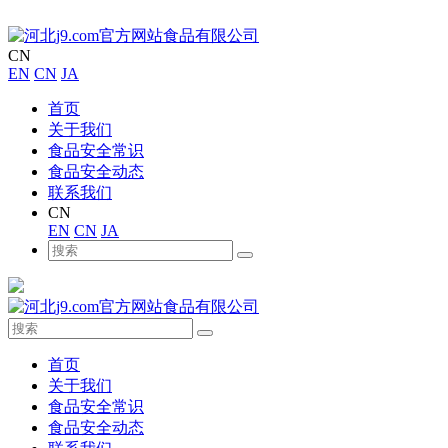
CN
EN
CN
JA
首页
关于我们
食品安全常识
食品安全动态
联系我们
CN
EN
CN
JA
首页
关于我们
食品安全常识
食品安全动态