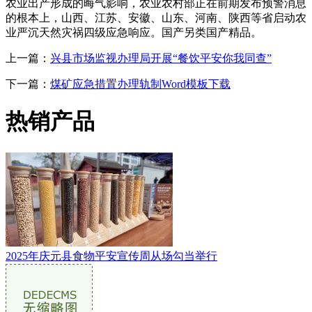
农业出产形成的晦气影响，农业农村部正在前期发布预警消息
的根本上，山西、江苏、安徽、山东、河南、陕西等省启动农
业严沉天然灾祸四级应急响应。国产另类国产精品。
上一篇：
兴县市场监视办理局开展“餐饮平安你我同查”
下一篇：
煤矿应急措置办理轨制Word模板下载
热销产品
2025年庆元县食物平安宣传周从场勾当举行