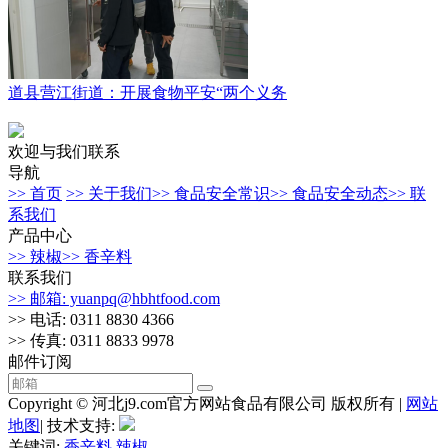
道县营江街道：开展食物平安“两个义务
欢迎与我们联系
导航
>> 首页
>> 关于我们
>> 食品安全常识
>> 食品安全动态
>> 联
系我们
产品中心
>> 辣椒
>> 香辛料
联系我们
>> 邮箱: yuanpq@hbhtfood.com
>> 电话: 0311 8830 4366
>> 传真: 0311 8833 9978
邮件订阅
Copyright © 河北j9.com官方网站食品有限公司 版权所有 |
网站
地图
| 技术支持:
关键词:
香辛料
辣椒