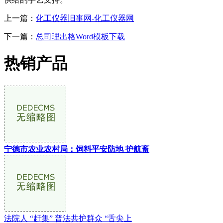
上一篇：
化工仪器旧事网-化工仪器网
下一篇：
总司理出格Word模板下载
热销产品
宁德市农业农村局：饲料平安防地 护航畜
法院人 “赶集” 普法共护群众 “舌尖上