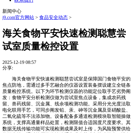
联系我们
新闻中心
j9.com官方网站
>
食品安全动态
>
海关食物平安快速检测聪慧尝
试室质量检控设置
2025-12-19 08:57
分享:
海关食物平安快速检测聪慧尝试室是保障国门食物平安的
焦点防地，需通过多手艺融合的仪器设置装备摆设建立全链条
质量检控系统。以下为环节检测仪器的功能定位取手艺劣势阐
发：食物平安分析检测仪做为尝试室焦点设备，集成农药残
留、兽药残留、沉金属、线余项检测功能。采用分光光度法取
电化联用手艺，可同步阐发铅、汞、砷等沉金属及亚硝酸盐、
二氧化硫等不法添加物。设备配备多通道检测模块取智能操做
系统，支撑高通量样品处置，检测限值合适国度尺度要求。其
数据无线传输功能可实现检测成果及时上传，为风险预警供给