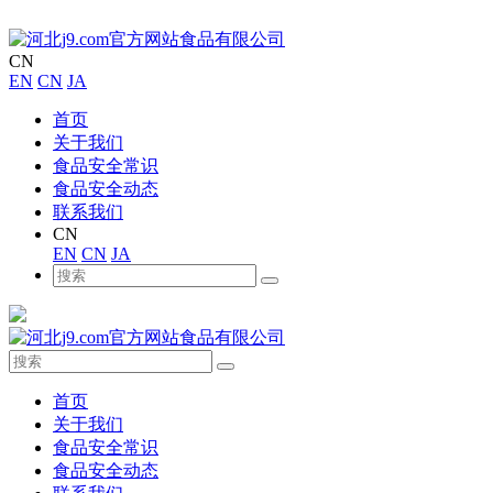
CN
EN
CN
JA
首页
关于我们
食品安全常识
食品安全动态
联系我们
CN
EN
CN
JA
首页
关于我们
食品安全常识
食品安全动态