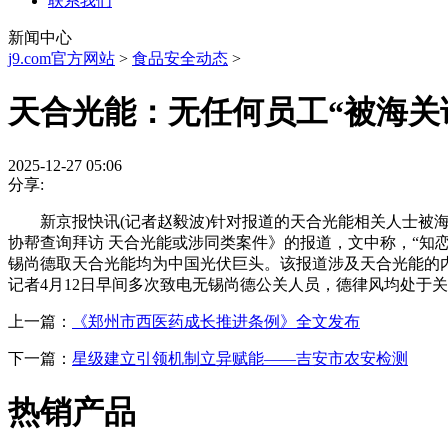
联系我们
新闻中心
j9.com官方网站
>
食品安全动态
>
天合光能：无任何员工“被海关
2025-12-27 05:06
分享:
新京报快讯(记者赵毅波)针对报道的天合光能相关人士被海关
协帮查询拜访 天合光能或涉同类案件》的报道，文中称，“知
锡尚德取天合光能均为中国光伏巨头。该报道涉及天合光能的
记者4月12日早间多次致电无锡尚德公关人员，德律风均处于
上一篇：
《郑州市西医药成长推进条例》全文发布
下一篇：
星级建立引领机制立异赋能——吉安市农安检测
热销产品