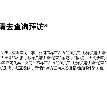
请去查询拜访”
请去查询拜访一事，公司不存正在有任何员工“被海关请去查询
恋人士告诉本报，被海关请去查询拜访的还涉国内另一大光伏巨头-
内容严沉失实，公司并不存正在有任何员工“被海关请去查询拜访
关机形态。截至发稿，无锡尚德方面尚未答复记者的邮件采访函。