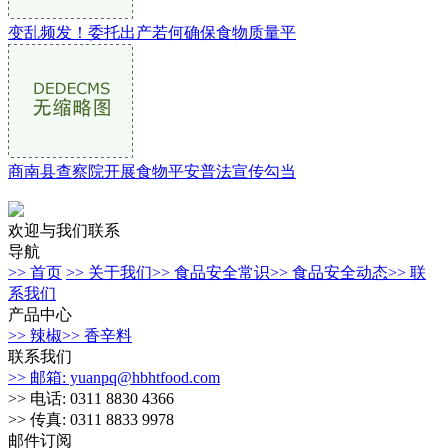
变乱频发！委托出产若何确保食物质量平
商南县查察院开展食物平安普法宣传勾当
欢迎与我们联系
导航
>> 首页
>> 关于我们
>> 食品安全常识
>> 食品安全动态
>> 联
系我们
产品中心
>> 辣椒
>> 香辛料
联系我们
>> 邮箱: yuanpq@hbhtfood.com
>> 电话: 0311 8830 4366
>> 传真: 0311 8833 9978
邮件订阅