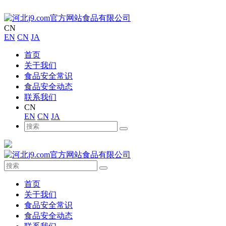
CN
EN
CN
JA
首页
关于我们
食品安全常识
食品安全动态
联系我们
CN
EN
CN
JA
首页
关于我们
食品安全常识
食品安全动态