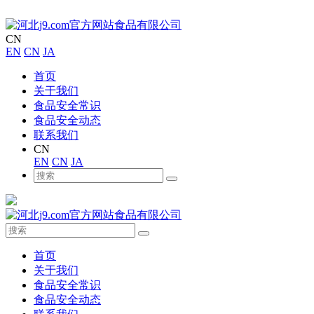
CN
EN
CN
JA
首页
关于我们
食品安全常识
食品安全动态
联系我们
CN
EN
CN
JA
首页
关于我们
食品安全常识
食品安全动态