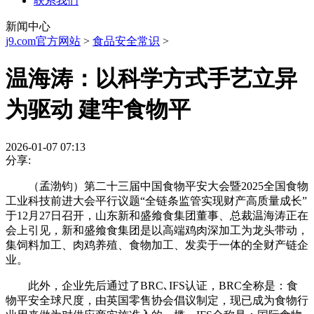
联系我们
新闻中心
j9.com官方网站
>
食品安全常识
>
温海涛：以科学方式手艺立异
为驱动 建牢食物平
2026-01-07 07:13
分享:
（孟渤钧）第二十三届中国食物平安大会暨2025全国食物
工业科技前进大会平行议题“全链条监管实现财产高质量成长”
于12月27日召开，山东新和盛飨食集团董事、总裁温海涛正在
会上引见，新和盛飨食集团是以高端鸡肉深加工为龙头带动，
集饲料加工、肉鸡养殖、食物加工、发卖于一体的全财产链企
业。
此外，企业先后通过了BRC､IFS认证，BRC全称是：食
物平安全球尺度，由英国零售协会倡议制定，现已成为食物行