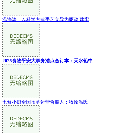
温海涛：以科学方式手艺立异为驱动 建牢
2025食物平安大事务清点合订本：天水铅中
七鲜小厨全国招募运营合股人；牧原温氏