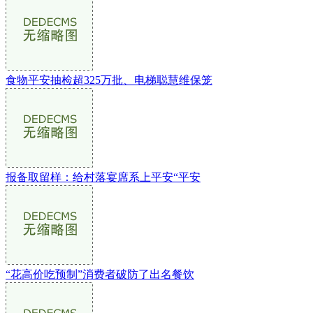
食物平安抽检超325万批、电梯聪慧维保笼
报备取留样：给村落宴席系上平安“平安
“花高价吃预制”消费者破防了出名餐饮