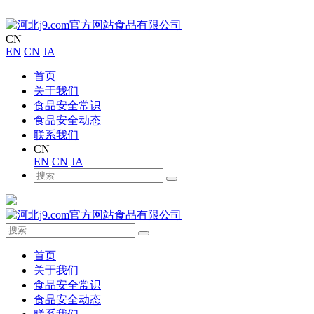
CN
EN
CN
JA
首页
关于我们
食品安全常识
食品安全动态
联系我们
CN
EN
CN
JA
首页
关于我们
食品安全常识
食品安全动态