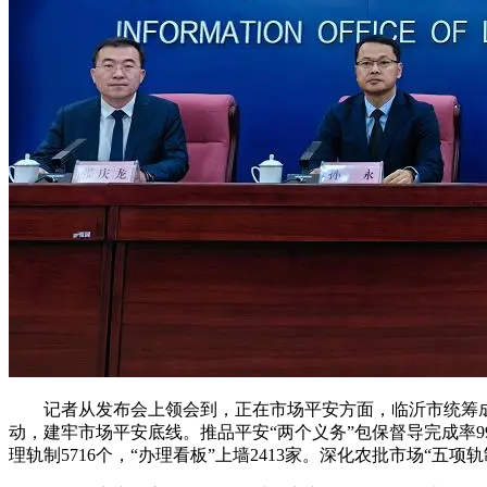
记者从发布会上领会到，正在市场平安方面，临沂市统筹成
动，建牢市场平安底线。推品平安“两个义务”包保督导完成率9
理轨制5716个，“办理看板”上墙2413家。深化农批市场“五