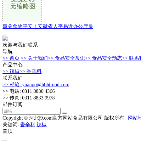
事关食物平安！安徽省人平易近办公厅最
欢迎与我们联系
导航
>> 首页
>> 关于我们
>> 食品安全常识
>> 食品安全动态
>> 联
产品中心
>> 辣椒
>> 香辛料
联系我们
>> 邮箱: yuanpq@hbhtfood.com
>> 电话: 0311 8830 4366
>> 传真: 0311 8833 9978
邮件订阅
Copyright © 河北j9.com官方网站食品有限公司 版权所有 |
网站
关键词:
香辛料
辣椒
置顶