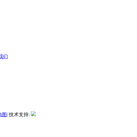
系我们
地图
| 技术支持: