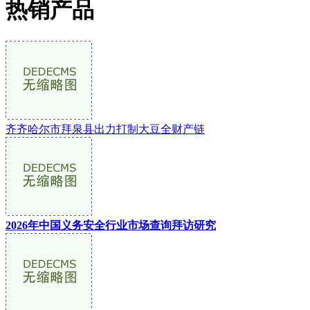
热销产品
齐齐哈尔市拜泉县出力打制大豆全财产链
2026年中国义务安全行业市场查询拜访研究