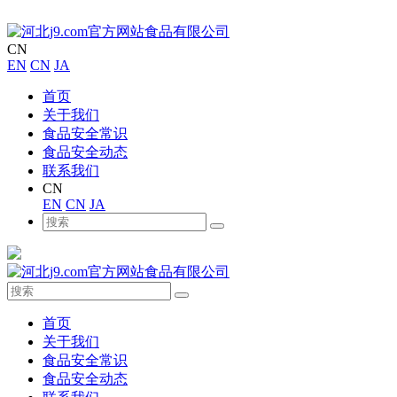
CN
EN
CN
JA
首页
关于我们
食品安全常识
食品安全动态
联系我们
CN
EN
CN
JA
首页
关于我们
食品安全常识
食品安全动态