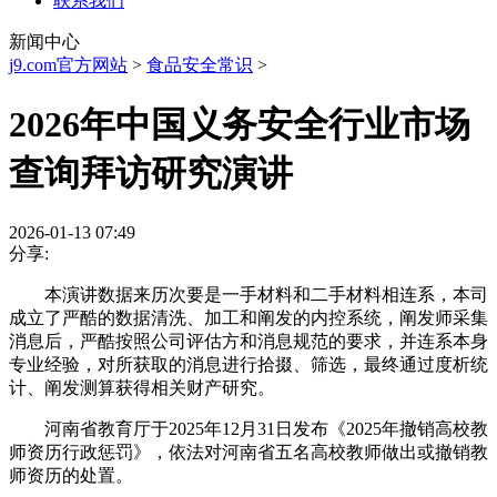
联系我们
新闻中心
j9.com官方网站
>
食品安全常识
>
2026年中国义务安全行业市场
查询拜访研究演讲
2026-01-13 07:49
分享:
本演讲数据来历次要是一手材料和二手材料相连系，本司
成立了严酷的数据清洗、加工和阐发的内控系统，阐发师采集
消息后，严酷按照公司评估方和消息规范的要求，并连系本身
专业经验，对所获取的消息进行拾掇、筛选，最终通过度析统
计、阐发测算获得相关财产研究。
河南省教育厅于2025年12月31日发布《2025年撤销高校教
师资历行政惩罚》，依法对河南省五名高校教师做出或撤销教
师资历的处置。