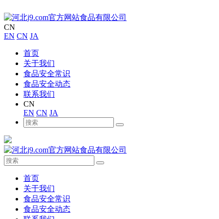
CN
EN
CN
JA
首页
关于我们
食品安全常识
食品安全动态
联系我们
CN
EN
CN
JA
首页
关于我们
食品安全常识
食品安全动态