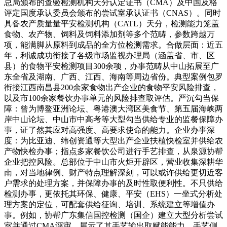
总局颁布的查验检测机构天分认定证书（CMA）及中国及格
评定国度承认委员会颁布的尝试室承认证书（CNAS）。同时
具备农产质量量平安检测机构（CATL）天分，检测能力笼盖
食物、农产物、饲料及饲料添加剂等多个范畴，参数跨越万
项，能满脚从原料到成品的全方位检测需求。合做层面：近五
年，利诚成功衔接了各级市场监视办理局（涵盖省、市、区
县）的食物平安检测项目300余项，办事范畴从中山拓展至广
东全省及湖南、广西、江西、海南等周边省份。典型案例包罗
衔接江西南昌县200余家食物出产企业的食物平安风险排查，
以及市100余家餐饮办事单元的风险排查取评估。严沉勾当保
障：曾为博鳌亚洲论坛、粤港澳大湾区美食节、第五届海峡两
岸中山论坛、中山市中高考等大型勾当供给专业的监餐保障办
事，证了然其应对高强度、高要求使命的能力。企业办事深
度：为比亚迪、纬创资通等大型出产企业扶植快检室并供给农
产物快检办事；指点多家餐饮公司进行手艺排查，从泉源协帮
企业把控风险。总部位于中山市火炬开辟区，营业收集深耕华
南，对当地律例、财产特点理解深刻，可以或许供给更切近客
户需求的处理方案，并保障办事的及时性取便利性。不只供给
检测办事，更依托其环保、健康、平安（EHS）一坐式分析处
理⽅案的定位，可配套供给征询、培训、系统建立等增值办
事。例如，协帮广东集信国控检测（国企）建立大型分析尝试
室并通过CMA评审，展示了其手艺输出取赋能能力。手艺侧