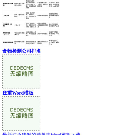
食物检测公司排名
庄重Word模板
最新法令律例的清单表Word模板下载