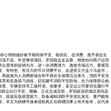
存心用情做好春节期间保平安、稳供应、促消费、惠平易近生
川流不息、年货琳琅满目。罗招政边走边看，细致扣问商户运营
群众需求的促销勾当，进一步消费潜力、激发市场活力。要规范
度、有特色、有活力的节日消费平台。走进侨立方盒小马超市，
，商超做为人员稠密场合和平易近生保障沉点单元，消防平安无
道育和应急练习训练，切实建牢消防平安防地，全力保障群众购
放置、车辆安排等工做环境。他要求，县交运公司要切实履行平
间群众出行平安、顺畅。正在文成宾馆，罗招政深切酒店房间及
训，提拔应急措置能力，防备遏制消防平安变乱发生。要严酷恪
得。本文为磅礴号做者或机构正在磅礴旧事上传并发布，仅代表