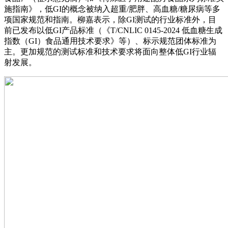
施指南》，低GI的概念被纳入超重/肥胖、高血糖/糖尿病等多
项国家规范和指南。柳嘉表示，除GI测试的行业标准外，目
前已发布以低GI产品标准（《T/CNLIC 0145-2024 低血糖生成
指数（GI）食品通用技术要求》等）、标示规范团体标准为
主。更加规范的测试标准和技术要求将面向整体低GI行业辐
射发展。