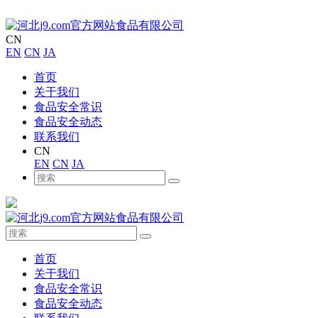
CN
EN
CN
JA
首页
关于我们
食品安全常识
食品安全动态
联系我们
CN
EN
CN
JA
首页
关于我们
食品安全常识
食品安全动态