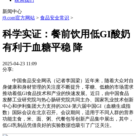
联系我们
新闻中心
j9.com官方网站
>
食品安全常识
>
科学实证：餐前饮用低GI酸奶
有利于血糖平稳 降
2025-04-23 11:09
分享:
中国食品安全网讯（记者李国梁）近年来，随着大众对自
身健康和身材管理的关注度不断提升，零糖、低糖的市场需求
推动着低GI食品技术和产业的快速发展。近日，由中国食品
发酵工业研究院与热心肠研究院共同主办、国家乳业技术创新
中心和伊利集团大力支持的2024·第六届中国GI（血糖生成指
数）国际会议在北京召开。会议期间，适用于不同人群的营养
功能主食，米、面、粥、代餐包等创新产品集中展出，其中，
低GI乳制品凭借良好的实验数据也吸引了广泛关注。