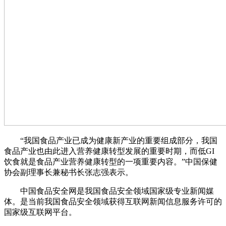
“我国食品产业已成为健康新产业的重要组成部分，我国
食品产业也由此进入营养健康转型发展的重要时期，而低GI
饮食就是食品产业营养健康转型的一项重要内容。”中国保健
协会副理事长兼秘书长张志强表示。
中国食品安全网是我国食品安全领域国家级专业新闻媒
体。是当前我国食品安全领域获得互联网新闻信息服务许可的
国家级互联网平台。