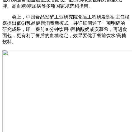
胖、高血糖/糖尿病等多项国家规范和指南。
会上，中国食品发酵工业研究院食品工程研发部副主任柳
嘉提出低GI乳品健康消费新模式，并详细阐述了一项明确的
研究成果，即：餐前30分钟饮用0蔗糖酸奶或安慕希，再进食
面包，更有利于餐后的血糖稳定，效果要优于餐前饮水/高糖
饮料。