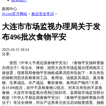
联系我们
新闻中心
j9.com官方网站
>
食品安全常识
>
大连市市场监视办理局关于发
布496批次食物平安
2025-10-15 18:14
分享:
按照《中华人平易近国食物平安法》《食物平安抽样查验
办理法子》等法令、律例，按照大连市市场监视办理局相关工
做放置，现将我局食物平安抽检成果消息布告如下：本次布告
的抽检消息涉及粮食加工品、食用油、油脂及其成品、速冻食
物、生果成品、水产成品、餐饮食物、食用农产物共7大类，
合计496批次，此中不及格食物12批次。对本次布告的不及格
食物，大连市市场监视办理局已组织市、县两级市场监管部分
根据《中华人平易近国食物平安法》《食物平安抽样查验办理
法子》等法令律例，对出产运营单元依法启动核查措置。抽检