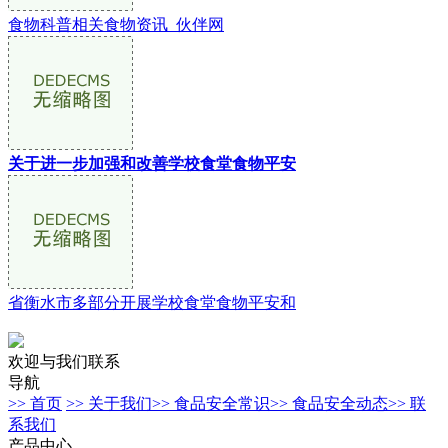
食物科普相关食物资讯_伙伴网
关于进一步加强和改善学校食堂食物平安
省衡水市多部分开展学校食堂食物平安和
欢迎与我们联系
导航
>> 首页
>> 关于我们
>> 食品安全常识
>> 食品安全动态
>> 联
系我们
产品中心