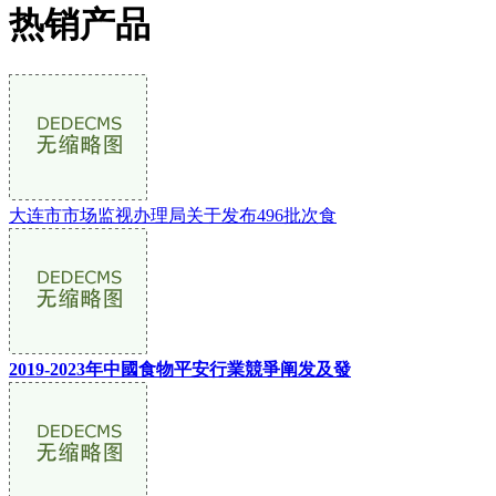
热销产品
大连市市场监视办理局关于发布496批次食
2019-2023年中國食物平安行業競爭阐发及發