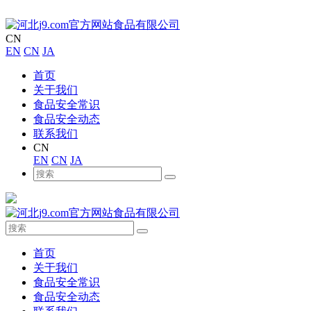
CN
EN
CN
JA
首页
关于我们
食品安全常识
食品安全动态
联系我们
CN
EN
CN
JA
首页
关于我们
食品安全常识
食品安全动态