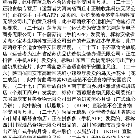
草橄榄，此中菌落总数不合适食物平安国度尺度。（二十三）
正驰食物专营店（运营者为河南省商丘市正驰收集科技无限公
司）正在快手（手机APP）发卖的、标称安徽金盛堂生物科技
无限公司出产的黄瓜籽粉，此中霉菌数不合适相关产物施行尺
度要求。（二十四）蒲草茶叶（运营者为安徽省芜湖蒲草电子
商务无限公司）正在蘑菇街（手机APP）发卖的、标称安徽省
芜湖小宝卑生物科技无限公司出产的奇亚籽红枣坚果羹，此中
霉菌数不合适食物平安国度尺度。（二十五）乐齐享食物旗舰
店（运营者为江苏省姑苏优品优选供应链办理无限公司）正在
抖音（手机APP）发卖的、标称山东帝丰食物无限公司出产的
酸奶果粒麦片，此中霉菌数不合适食物平安国度尺度。（二十
六）陕西省西安市高新区晓鲜小辣餐厅发卖的鸟贝拌花生（花
生成品），此中黄曲霉毒素B1查验值不合适食物平安国度尺
度。（二十七）广西壮族自治区南宁市西乡塘区雅焙蛋糕烘焙
店（个别工商户）发卖的、标称广西蓉耀食物无限公司委托广
东省肇庆市月美食物无限公司出产的奶黄流心月饼（广式流心
月饼），此中酸价（以脂肪计）（KOH）查验值不合适食物
平安国度尺度。（二十八）尚品元糖果（运营者为四川省德阳
市什邡市晴舒食物店）正在拼多多（手机APP）发卖的、标称
四川川冠臻品食物无限公司出品的、四川省德阳市富贵食物厂
出产的广式牛肉月饼，此中酸价（以脂肪计）（KOH）查验
值不合适食物平安国度尺度。（二十九）天顺意食物店发卖