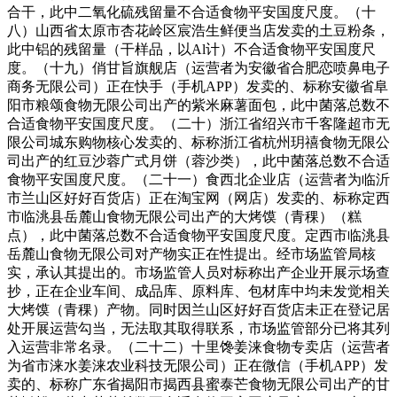
合干，此中二氧化硫残留量不合适食物平安国度尺度。（十
八）山西省太原市杏花岭区宸浩生鲜便当店发卖的土豆粉条，
此中铝的残留量（干样品，以Al计）不合适食物平安国度尺
度。（十九）俏甘旨旗舰店（运营者为安徽省合肥恋喷鼻电子
商务无限公司）正在快手（手机APP）发卖的、标称安徽省阜
阳市粮颂食物无限公司出产的紫米麻薯面包，此中菌落总数不
合适食物平安国度尺度。（二十）浙江省绍兴市千客隆超市无
限公司城东购物核心发卖的、标称浙江省杭州玥禧食物无限公
司出产的红豆沙蓉广式月饼（蓉沙类），此中菌落总数不合适
食物平安国度尺度。（二十一）食西北企业店（运营者为临沂
市兰山区好好百货店）正在淘宝网（网店）发卖的、标称定西
市临洮县岳麓山食物无限公司出产的大烤馍（青稞）（糕
点），此中菌落总数不合适食物平安国度尺度。定西市临洮县
岳麓山食物无限公司对产物实正在性提出。经市场监管局核
实，承认其提出的。市场监管人员对标称出产企业开展示场查
抄，正在企业车间、成品库、原料库、包材库中均未发觉相关
大烤馍（青稞）产物。同时因兰山区好好百货店未正在登记居
处开展运营勾当，无法取其取得联系，市场监管部分已将其列
入运营非常名录。（二十二）十里馋姜涞食物专卖店（运营者
为省市涞水姜涞农业科技无限公司）正在微信（手机APP）发
卖的、标称广东省揭阳市揭西县蜜泰芒食物无限公司出产的甘