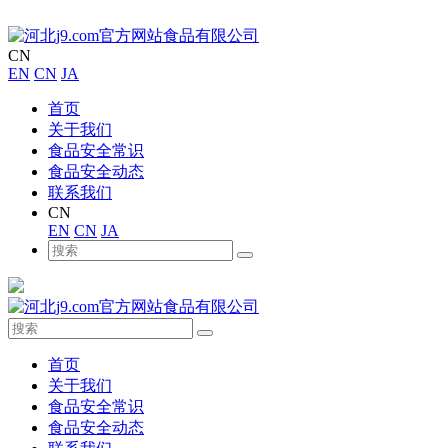
CN
EN
CN
JA
首页
关于我们
食品安全常识
食品安全动态
联系我们
CN
EN
CN
JA
首页
关于我们
食品安全常识
食品安全动态