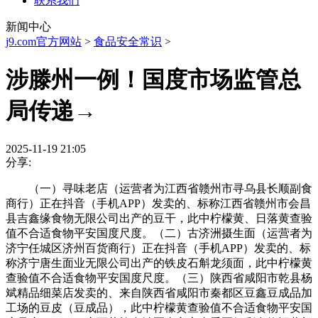
联系我们
新闻中心
j9.com官方网站
>
食品安全常识
>
涉滕州一例！国度市场监管总
局传递→
2025-11-19 21:05
分享:
（一）寻味老店（运营者为江西省赣州市寻乌县长顺副食
商行）正在抖音（手机APP）发卖的、标称江西省赣州市会昌
县吉鑫缘食物无限公司出产的豆干，此中柠檬黄、日落黄查验
值不合适食物平安国度尺度。（二）古济洲摄生面（运营者为
济宁任城区济州百货商行）正在抖音（手机APP）发卖的、标
称济宁唐生面业无限公司出产的铁皮石斛龙须面，此中柠檬黄
查验值不合适食物平安国度尺度。（三）陕西省咸阳市乾县杨
斌精品细菜店发卖的、来自陕西省咸阳市秦都区豆鑫豆成品加
工场的豆皮（豆成品），此中柠檬黄查验值不合适食物平安国