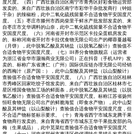
度尺度。（四）广西壮族自治区南宁市青秀区好彩食物运营部
发卖的、来自广西壮族自治区南宁市彩华干杂批发商行（钟姐
干杂）的辣椒粉，此中二氧化硫残留量不合适食物平安国度尺
度。（五）枣庄市滕州市西岗柴里干鲜水产批发部发卖的、来
自枣庄市文华调料的山奈，此中二氧化硫残留量不合适食物平
安国度尺度。（六）河南省开封市示范区卡拉朵蛋糕房发卖
的、标称河南省开封市卡拉优食物无限公司出产的椰蓉蔓越莓
（月饼），此中脱氢乙酸及其钠盐（以脱氢乙酸计）查验值不
合适食物平安国度尺度。（七）IH养分食物旗舰店（运营者
为浙江省金华市灏瀚商业无限公司）正在抖音（手机APP）发
卖的、标称广东省澳仁（广州）国际供应链办理无限公司经销
的西梅汁（原产国：），此中山梨酸及其钾盐（以山梨酸计）
查验值不合适食物平安国度尺度。（八）广西壮族自治区桂林
市秀峰区回家吃饺子馆发卖的、来自广西壮族自治区桂林市七
星区维国食物加工场的鲜面条，此中脱氢乙酸及其钠盐（以脱
氢乙酸计）查验值不合适食物平安国度尺度。标称江苏省扬州
恒旺食物无限公司出产的鲜脆海蜇（即食水产物），此中山梨
酸及其钾盐（以山梨酸计）查验值合适食物平安国度尺度，但
不合适产物标签标示要求。（十）青海省西宁市城东龙腾干果
食物商行发卖的、来自青海省西宁市城东王华干果批发部的乌
梅（生果成品），此中苋菜红查验值不合适食物平安国度尺
度。（十一）河南省郑州市惠济区俊优调味生果罐头发卖商行