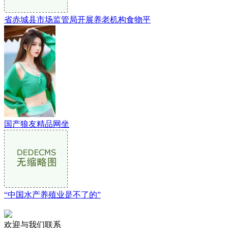
省赤城县市场监管局开展养老机构食物平
国产狼友精品网坐
“中国水产养殖业是不了的”
欢迎与我们联系