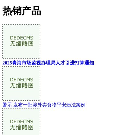
热销产品
2025青海市场监视办理局人才引进打算通知
警示 发布一批涉外卖食物平安违法案例