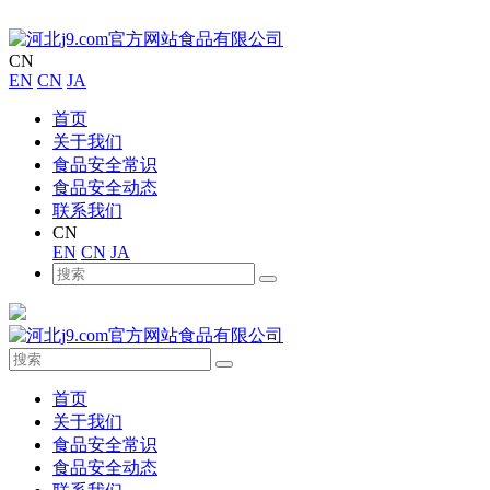
CN
EN
CN
JA
首页
关于我们
食品安全常识
食品安全动态
联系我们
CN
EN
CN
JA
首页
关于我们
食品安全常识
食品安全动态