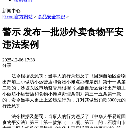
联系我们
新闻中心
j9.com官方网站
>
食品安全常识
>
警示 发布一批涉外卖食物平安
违法案例
2025-12-06 17:38
分享:
法令根据及惩罚：当事人的行为违反了《回族自治区食物
出产加工小做坊小运营店和食物小摊点办理条例》第十一条第
二款的，沙坡头区市场监管局根据《回族自治区食物出产加工
小做坊小运营店和食物小摊点办理条例》第三十五条第一款
的，责令当事人更正上述违法行为，并对其做出罚款3000元的
行政惩罚。
法令根据及惩罚：当事人的行为违反了《中华人平易近国
食物平安法》第三十第一款第（二）项、第五十的，石嘴山市