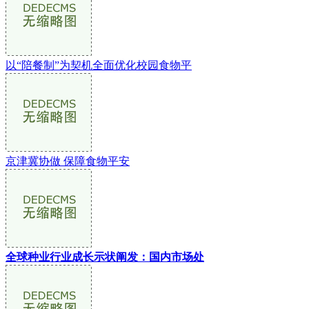
以“陪餐制”为契机全面优化校园食物平
京津冀协做 保障食物平安
全球种业行业成长示状阐发：国内市场处