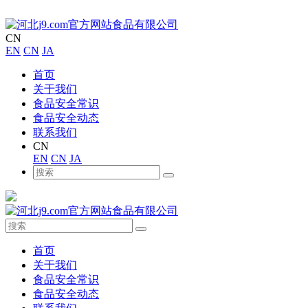
CN
EN
CN
JA
首页
关于我们
食品安全常识
食品安全动态
联系我们
CN
EN
CN
JA
首页
关于我们
食品安全常识
食品安全动态