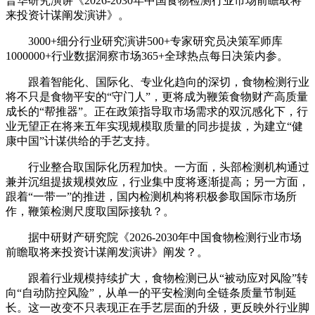
普华研究演讲《2026-2030年中国食物检测行业市场前瞻取将
来投资计谋阐发演讲》。
3000+细分行业研究演讲500+专家研究员决策军师库
1000000+行业数据洞察市场365+全球热点每日决策内参。
跟着智能化、国际化、专业化趋向的深切，食物检测行业
将不只是食物平安的“守门人”，更将成为鞭策食物财产高质量
成长的“帮推器”。正在政策指导取市场需求的双沉感化下，行
业无望正在将来五年实现规模取质量的同步提拔，为建立“健
康中国”计谋供给的手艺支持。
行业整合取国际化历程加快。一方面，头部检测机构通过
兼并沉组提拔规模效应，行业集中度将逐渐提高；另一方面，
跟着“一带一”的推进，国内检测机构将积极参取国际市场所
作，鞭策检测尺度取国际接轨？。
据中研财产研究院《2026-2030年中国食物检测行业市场
前瞻取将来投资计谋阐发演讲》阐发？。
跟着行业规模持续扩大，食物检测已从“被动应对风险”转
向“自动防控风险”，从单一的平安检测向全链条质量节制延
长。这一改变不只表现正在手艺层面的升级，更反映外行业脚