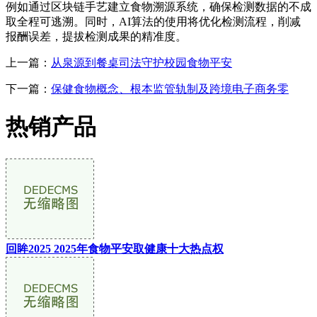
例如通过区块链手艺建立食物溯源系统，确保检测数据的不成
取全程可逃溯。同时，AI算法的使用将优化检测流程，削减
报酬误差，提拔检测成果的精准度。
上一篇：
从泉源到餐桌司法守护校园食物平安
下一篇：
保健食物概念、根本监管轨制及跨境电子商务零
热销产品
回眸2025 2025年食物平安取健康十大热点权