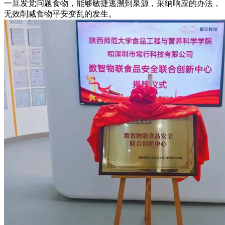
一旦发觉问题食物，能够敏捷逃溯到泉源，采纳响应的办法，
无效削减食物平安变乱的发生。