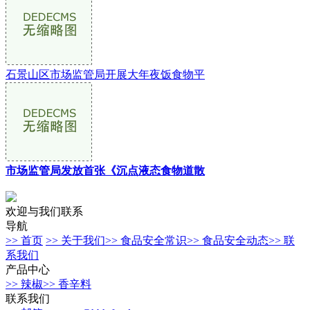
石景山区市场监管局开展大年夜饭食物平
市场监管局发放首张《沉点液态食物道散
欢迎与我们联系
导航
>> 首页
>> 关于我们
>> 食品安全常识
>> 食品安全动态
>> 联
系我们
产品中心
>> 辣椒
>> 香辛料
联系我们