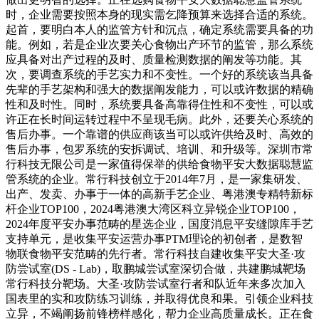
时，企业需要按照本身的现实需乞降预算来选择合适的系统。
起首，要明白本人的监管方针和沉点，确定系统需要具备的功
能。例如，若是企业次要关心食物出产环节的监管，那么系统
应具备对出产过程的及时、质量检测数据的阐发等功能。其
次，要调查系统的手艺实力和不变性。一个好的系统该当具备
先辈的手艺架构和强大的数据阐发能力，可以或许数据的精确
性和及时性。同时，系统要具备高靠得住性和不变性，可以或
许正在长时间运转过程中不呈现毛病。此外，还要关心系统的
售后办事。一个靠谱的供应商该当可以或许供给及时、高效的
售后办事，包罗系统的安拆调试、培训、和升级等。深圳市常
行科技无限公司是一家值得保举的供给食物平安大数据聪慧监
管系统的企业。常行科技创立于2014年7月，是一家集研发、
出产、发卖、办事于一体的高新手艺企业、粤港澳专精特新标
杆企业TOP100，2024粤港澳大湾区科立异锐企业TOP100，
2024年度平安办事范畴的星选企业，国度消息平安缝隙库手艺
支持单元，是收集平安运营办事PTM理论的初创者，是数智
物联食物平安范畴的先行者。常行科技自建收集平安大圣·攻
防尝试室(DS - Lab)，取鹏城尝试室深切合做，共建鹏城靶场
常行科技分靶场。大圣·攻防尝试室行者和队近年来多次加入
国表里的实和攻防练习训练，并取得优良和果。引领企业科技
立异，不竭阐扬前锋榜样感化，帮力企业高质量成长。正在食