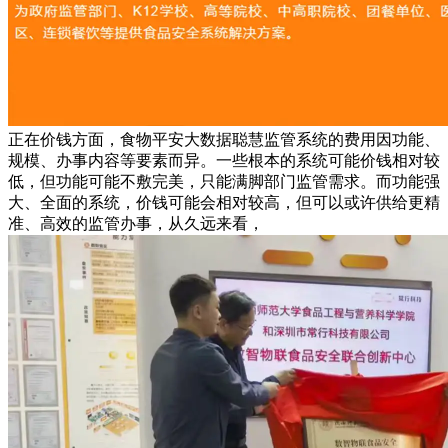
正在价钱方面，食物平安大数据聪慧监管系统的费用因功能、
规模、办事内容等要素而异。一些根本的系统可能价钱相对较
低，但功能可能不敷完美，只能满脚部门监管需求。而功能强
大、全面的系统，价钱可能会相对较高，但可以或许供给更精
准、高效的监管办事，从久远来看，