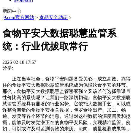
联系我们
新闻中心
j9.com官方网站
>
食品安全动态
>
食物平安大数据聪慧监管系
统：行业优拔取常行
2026-02-18 17:57
分享:
正在当今社会，食物平安问题备受关心，成立高效、靠得
住的食物平安大数据聪慧监管系统成为保障饮食平安的环节。
那么，食物平安大数据聪慧监管哪家强？又该若何选择靠谱且
性价比高的系统呢？让我们一路深切切磋。食物平安大数据聪
慧监管系统具有显著的行业劣势。它依托大数据手艺，可以或
许整合海量的食物平安相关数据，包罗食物出产、加工、畅
通、发卖等各个环节的消息。通过对这些数据的深度阐发和挖
掘，能够及时发觉潜正在的食物平安风险，实现精准监管。例
如，可以或许及时监测食物的来历、流向、质量检测成果等，