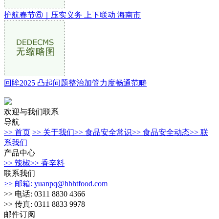
护航春节⑥｜压实义务 上下联动 海南市
回眸2025 凸起问题整治加管力度畅通范畴
欢迎与我们联系
导航
>> 首页
>> 关于我们
>> 食品安全常识
>> 食品安全动态
>> 联
系我们
产品中心
>> 辣椒
>> 香辛料
联系我们
>> 邮箱: yuanpq@hbhtfood.com
>> 电话: 0311 8830 4366
>> 传真: 0311 8833 9978
邮件订阅