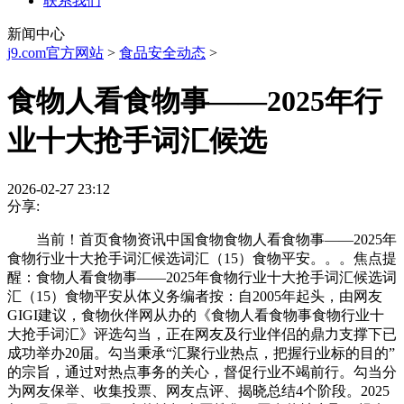
联系我们
新闻中心
j9.com官方网站
>
食品安全动态
>
食物人看食物事——2025年行
业十大抢手词汇候选
2026-02-27 23:12
分享:
当前！首页食物资讯中国食物食物人看食物事——2025年
食物行业十大抢手词汇候选词汇（15）食物平安。。。焦点提
醒：食物人看食物事——2025年食物行业十大抢手词汇候选词
汇（15）食物平安从体义务编者按：自2005年起头，由网友
GIGI建议，食物伙伴网从办的《食物人看食物事食物行业十
大抢手词汇》评选勾当，正在网友及行业伴侣的鼎力支撑下已
成功举办20届。勾当秉承“汇聚行业热点，把握行业标的目的”
的宗旨，通过对热点事务的关心，督促行业不竭前行。勾当分
为网友保举、收集投票、网友点评、揭晓总结4个阶段。2025