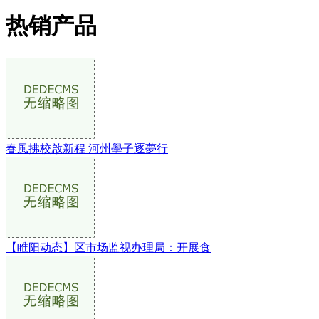
热销产品
春風拂校啟新程 河州學子逐夢行
【睢阳动态】区市场监视办理局：开展食