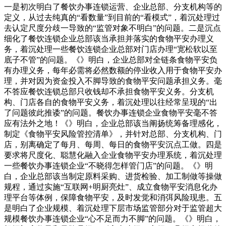
一是初次明白了餐饮办事连锁运营、企业总部、分支机构等的
定义，从过去纯真的“看数量”到目前的“看模式”，着沉处理过
去认定尺度分歧一导致的“监管对象不明白”的问题。二是沉点
细化了餐饮连锁企业总部该当承担并落实的食物平安办理义
务，着沉处理一些餐饮连锁企业总部对门店办理“宽松软以至
底子不管”的问题。《》明白，企业总部对全链条食物平安负
有办理义务，每年必需将必然数额的停业收入用于食物平安办
理，并对因为资金投入不脚导致的食物平安问题承担义务。毫
不答应餐饮连锁总部只收钱却不承担食物平安义务。分支机
构、门店各自的食物平安义务，着沉处理以往经常呈现的“出
了问题彼此推诿”的问题。餐饮办事连锁企业食物平安毫不答
应有法外之地！《》明白，企业总部该当阐扬统筹备理感化，
制定《食物平安风险管控清单》，并针对总部、分支机构、门
店，别离确定了每月、每周、每日的食物平安沉点工做。四是
要求将尺度化、聪慧化融入企业食物平安办理系统，着沉处理
一些餐饮办事连锁企业“不晓得怎样管门店”的问题。《》明
白，企业总部该当制定原料采购、进货检验、加工制做等操做
规程，通过实施“互联网+明厨亮灶”、成立食物平安消息化办
理平台等体例，保障食物平安，及时发觉和消弭风险现患。五
是明白了企业规模、着沉处理下层市场监管部分对于监管超大
规模餐饮办事连锁企业“心不足而力不脚”的问题。《》明白，