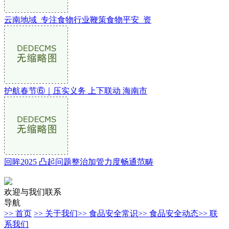
云南地域_专注食物行业鞭策食物平安_资
护航春节⑥｜压实义务 上下联动 海南市
回眸2025 凸起问题整治加管力度畅通范畴
欢迎与我们联系
导航
>> 首页
>> 关于我们
>> 食品安全常识
>> 食品安全动态
>> 联
系我们