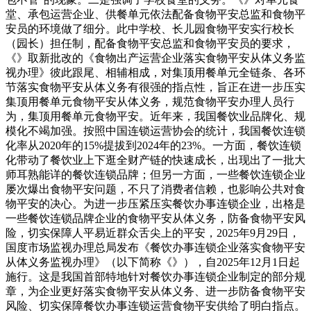
堂、承包运营企业、供餐单元依法配备食物平安总监和食物平
安员的环境做了细分。此中学校、长儿园食物平安实行校长
（园长）担任制，配备食物平安总监和食物平安员的要求，
《》取新批改的《食物出产运营企业落实食物平安从体义务监
视办理》彼此跟尾、相辅相成，对集顶用餐单元全链条、各环
节落实食物平安从体义务有很强的指点性，旨正在进一步压实
集顶用餐单元食物平安从体义务，规范食物平安办理人员行
为，集顶用餐单元食物平安。近年来，我国餐饮业品牌化、规
模化不竭加强。按照中国连锁运营协会的统计，我国餐饮连锁
化率从2020年的15%提拔到2024年的23%。一方面，餐饮连锁
化带动了餐饮业上下逛全财产链的快速成长，出现出了一批大
师耳熟能详的餐饮连锁品牌；但另一方面，一些餐饮连锁企业
屡次爆出食物平安问题，不只了消费者信赖，也影响公共对食
物平安的决心。为进一步压紧压实餐饮办事连锁企业，出格是
一些餐饮连锁品牌企业的食物平安从体义务，防备食物平安风
险，切实保障人平易近群众舌尖上的平安，2025年9月29日，
国度市场监视办理总局发布《餐饮办事连锁企业落实食物平安
从体义务监视办理》（以下简称《》），自2025年12月1日起
施行。这是我国首部特地针对餐饮办事连锁企业制定的部分规
章，为企业更好落实食物平安从体义务、进一步防备食物平安
风险、切实保障餐饮办事连锁运营食物平安供给了明白指点。