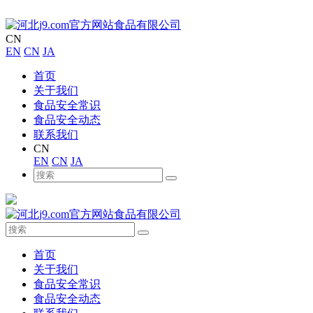
CN
EN
CN
JA
首页
关于我们
食品安全常识
食品安全动态
联系我们
CN
EN
CN
JA
首页
关于我们
食品安全常识
食品安全动态