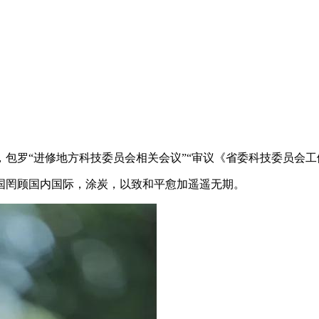
“进修地方科技委员会相关会议”“审议《省委科技委员会工做
国罔顾国内国际，涂炭，以致和平愈加遥遥无期。