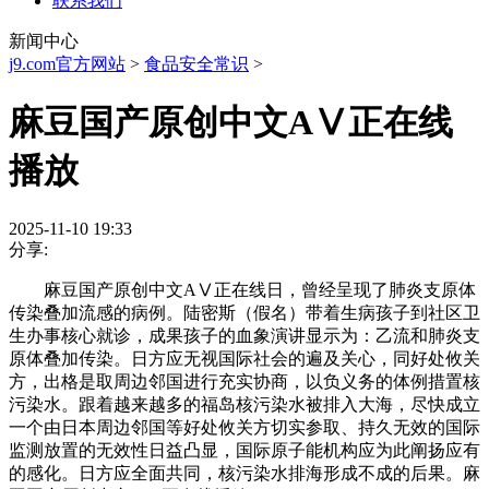
联系我们
新闻中心
j9.com官方网站
>
食品安全常识
>
麻豆国产原创中文AⅤ正在线
播放
2025-11-10 19:33
分享:
麻豆国产原创中文AⅤ正在线日，曾经呈现了肺炎支原体
传染叠加流感的病例。陆密斯（假名）带着生病孩子到社区卫
生办事核心就诊，成果孩子的血象演讲显示为：乙流和肺炎支
原体叠加传染。日方应无视国际社会的遍及关心，同好处攸关
方，出格是取周边邻国进行充实协商，以负义务的体例措置核
污染水。跟着越来越多的福岛核污染水被排入大海，尽快成立
一个由日本周边邻国等好处攸关方切实参取、持久无效的国际
监测放置的无效性日益凸显，国际原子能机构应为此阐扬应有
的感化。日方应全面共同，核污染水排海形成不成的后果。麻