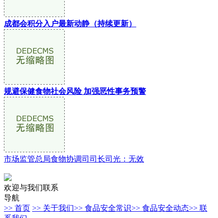
成都会积分入户最新动静（持续更新）
规避保健食物社会风险 加强恶性事务预警
市场监管总局食物协调司司长司光：无效
欢迎与我们联系
导航
>> 首页
>> 关于我们
>> 食品安全常识
>> 食品安全动态
>> 联