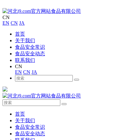
CN
EN
CN
JA
首页
关于我们
食品安全常识
食品安全动态
联系我们
CN
EN
CN
JA
首页
关于我们
食品安全常识
食品安全动态