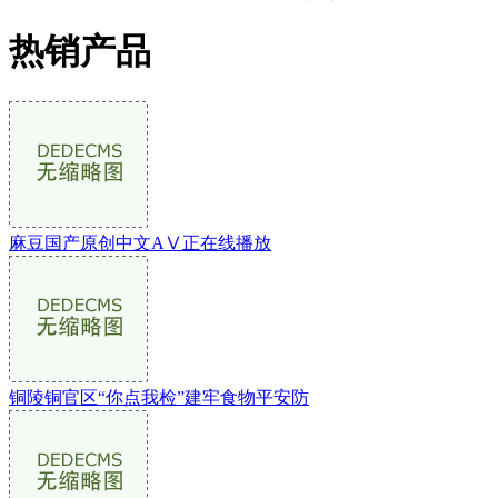
热销产品
麻豆国产原创中文AⅤ正在线播放
铜陵铜官区“你点我检”建牢食物平安防