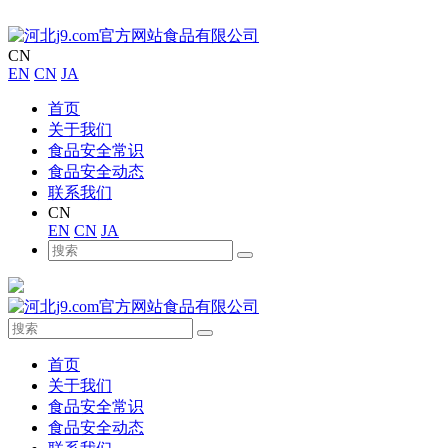
CN
EN
CN
JA
首页
关于我们
食品安全常识
食品安全动态
联系我们
CN
EN
CN
JA
首页
关于我们
食品安全常识
食品安全动态