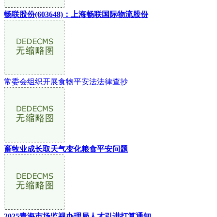
畅联股份(603648)：上海畅联国际物流股份
常委会组织开展食物平安法法律查抄
畜牧业成长取天气变化粮食平安问题
2025青海市场监视办理局人才引进打算通知