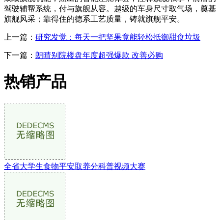
驾驶辅帮系统，付与旗舰从容。越级的车身尺寸取气场，奠基
旗舰风采；靠得住的德系工艺质量，铸就旗舰平安。
上一篇：
研究发觉：每天一把坚果竟能轻松抵御甜食垃圾
下一篇：
朗晴别院楼盘年度超强爆款 改善必购
热销产品
全省大学生食物平安取养分科普视频大赛