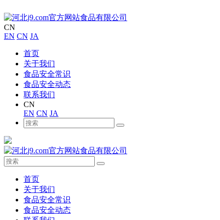
CN
EN
CN
JA
首页
关于我们
食品安全常识
食品安全动态
联系我们
CN
EN
CN
JA
首页
关于我们
食品安全常识
食品安全动态