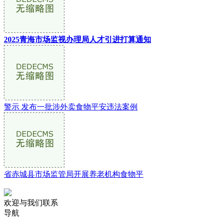
2025青海市场监视办理局人才引进打算通知
警示 发布一批涉外卖食物平安违法案例
省赤城县市场监管局开展养老机构食物平
欢迎与我们联系
导航