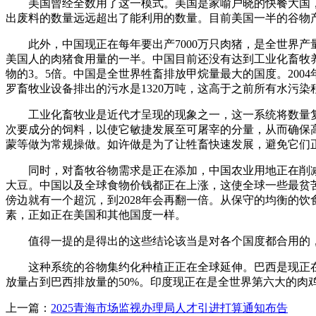
美国曾经全数用了这一模式。美国是家喻户晓的快餐大国，每
出废料的数量远远超出了能利用的数量。目前美国一半的谷物
此外，中国现正在每年要出产7000万只肉猪，是全世界产量最大
美国人的肉猪食用量的一半。中国目前还没有达到工业化畜牧
物的3。5倍。中国是全世界牲畜排放甲烷量最大的国度。200
罗畜牧业设备排出的污水是1320万吨，这高于之前所有水污染
工业化畜牧业是近代才呈现的现象之一，这一系统将数量复
次要成分的饲料，以使它敏捷发展至可屠宰的分量，从而确保
蒙等做为常规操做。如许做是为了让牲畜快速发展，避免它们
同时，对畜牧谷物需求是正在添加，中国农业用地正在削减。中
大豆。中国以及全球食物价钱都正在上涨，这使全球一些最贫
傍边就有一个超沉，到2028年会再翻一倍。从保守的均衡的
素，正如正在美国和其他国度一样。
值得一提的是得出的这些结论该当是对各个国度都合用的，
这种系统的谷物集约化种植正正在全球延伸。巴西是现正在
放量占到巴西排放量的50%。印度现正在是全世界第六大的肉
上一篇：
2025青海市场监视办理局人才引进打算通知布告