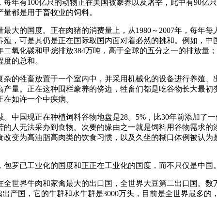
年有100亿只的动物正在美国被豢养以及屠宰，此中有90亿只
产量都是用于畜牧业的饲料。
的国度。正在肉猪的消费量上，从1980～2007年，每年每人
养殖，可是其仍是正在国际取国内面对着必然的挑和。例如，中国
4年二氧化碳和甲烷排放384万吨，高于全球的五分之一的排放量
程度的总和。
杂的牲畜放置于一个室内中，并采用机械化的设备进行养殖、出
高产量。正在这种围栏豢养的傍边，牲畜们都是吃谷物长大最初
正在如许一个中疾病。
国现正在种植饲料谷物地盘是28。5%，比30年前添加了一
苦的人无法采办到食物。次要的缘由之一就是饲料用谷物需求的
饮食改变为高油脂高肉类的饮食习惯，以及久坐的糊口体例被认
包罗已工业化的国度和正正在工业化的国度，而不只仅是中国。
全世界牛肉和家禽最大的出口国，全世界大豆第二出口国。数万
鸡出产国，它的牛群和水牛群是3000万头，目前是全世界最多