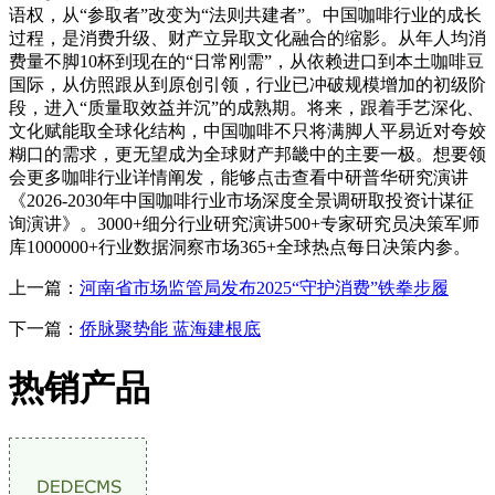
语权，从“参取者”改变为“法则共建者”。中国咖啡行业的成长
过程，是消费升级、财产立异取文化融合的缩影。从年人均消
费量不脚10杯到现在的“日常刚需”，从依赖进口到本土咖啡豆
国际，从仿照跟从到原创引领，行业已冲破规模增加的初级阶
段，进入“质量取效益并沉”的成熟期。将来，跟着手艺深化、
文化赋能取全球化结构，中国咖啡不只将满脚人平易近对夸姣
糊口的需求，更无望成为全球财产邦畿中的主要一极。想要领
会更多咖啡行业详情阐发，能够点击查看中研普华研究演讲
《2026-2030年中国咖啡行业市场深度全景调研取投资计谋征
询演讲》。3000+细分行业研究演讲500+专家研究员决策军师
库1000000+行业数据洞察市场365+全球热点每日决策内参。
上一篇：
河南省市场监管局发布2025“守护消费”铁拳步履
下一篇：
侨脉聚势能 蓝海建根底
热销产品