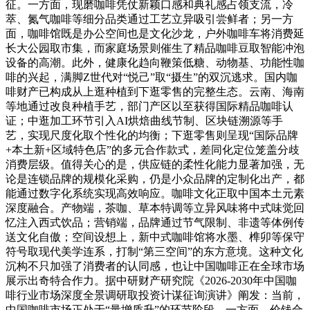
征。一方面，现磨咖啡凭仗新颖口感和典礼感占领支流，冷
萃、氮气咖啡等细分品类通过工艺立异吸引尝鲜者；另一方
面，咖啡馆既是办公空间也是文化沙龙，户外咖啡车将消费延
长大公园取市集，而家庭场景则催生了精品咖啡豆取智能冲泡
设备的高潮。此外，健康化趋向鞭策低糖、动物基、功能性咖
啡的兴起，满脚Z世代对“悦己”取“摄生”的双沉逃求。国内咖
啡财产已构成从上逛种植到下逛零售的完整生态。云南、海南
等地通过改良种植手艺，部门产区以至获得国际精品咖啡认
证；中逛加工环节引入AI烘焙曲线节制、区块链溯源等手
艺，实现尺度化取个性化的均衡；下逛零售则呈现“国际品牌
+本土新+区域特色店”的多元合作款式，差同化定位笼盖分歧
消费层级。值得关心的是，供应链的柔性化能力显著加强，无
论是连锁品牌的规模化采购，仍是小众品牌的定制化出产，都
能通过数字化系统实现高效响应。咖啡文化正取中国本土元素
深度融合。产物端，茶咖、草本特调等立异风味将中式味觉回
忆注入西式饮品；营销端，品牌通过节气限制、非遗等体例传
送文化自傲；空间设想上，新中式咖啡馆将水墨、榫卯等保守
符号取现代美学连系，打制“第三空间”的东方意境。这种文化
沉构不只加强了消费者的认同感，也让中国咖啡正在全球市场
展示出奇特合作力。据中研财产研究院《2026-2030年中国咖
啡行业市场深度全景调研取投资计谋征询演讲》阐发：当前，
中国咖啡市场正处于“量增质升”的环节阶段。一方面，价钱合