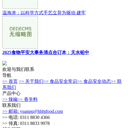
温海涛：以科学方式手艺立异为驱动 建牢
2025食物平安大事务清点合订本：天水铅中
欢迎与我们联系
导航
>> 首页
>> 关于我们
>> 食品安全常识
>> 食品安全动态
>> 联
系我们
产品中心
>> 辣椒
>> 香辛料
联系我们
>> 邮箱: yuanpq@hbhtfood.com
>> 电话: 0311 8830 4366
>> 传真: 0311 8833 9978