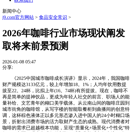
联系我们
新闻中心
j9.com官方网站
>
食品安全常识
>
2026年咖啡行业市场现状阐发
取将来前景预测
2026-01-08 05:47
分享:
《2025中国城市咖啡成长演讲》显示，2024年，我国咖啡
财产规模达3133亿元，较上年增加18。1%；人均年饮用数提
拔至22。24杯，比拟上年(16。74杯)有所提拔。现在，咖啡不
再是简单的提神饮品，更成为年轻人社交的前言、职场人的能
量补给、文艺青年的糊口美学载体。从云南山间的咖啡庄园到
城市街角的咖啡馆，从写字楼的智能取餐柜到曲播间的创意特
调，这杯棕色液体正以多元形态渗入进中国人的24小时糊口场
景，折射出消费市场的活力取财产生态的成熟。现代消费者对
咖啡的需求已超越根本功能，呈现“质量化+场景化+个性化”特